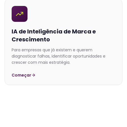
IA de Inteligência de Marca e
Crescimento
Para empresas que já existem e querem
diagnosticar falhas, identificar oportunidades e
crescer com mais estratégia.
Começar