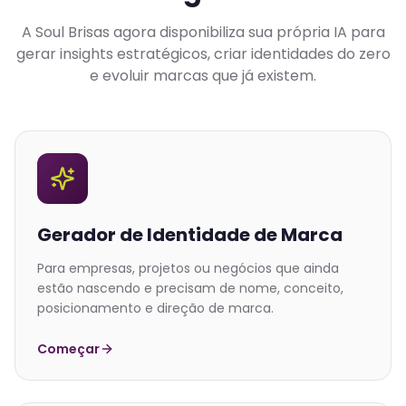
A Soul Brisas agora disponibiliza sua própria IA para
gerar insights estratégicos, criar identidades do zero
e evoluir marcas que já existem.
Gerador de Identidade de Marca
Para empresas, projetos ou negócios que ainda
estão nascendo e precisam de nome, conceito,
posicionamento e direção de marca.
Começar