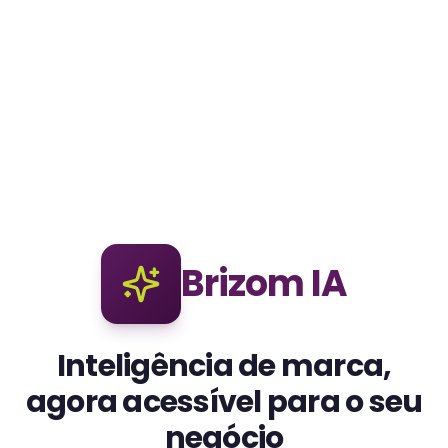
Brizom IA
Inteligência de marca,
agora acessível para o seu
negócio